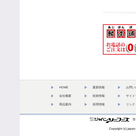
HOME
最新情報
お問い
会社概要
技術情報
サイト
商品案内
採用情報
リンク
当
Copyright (c) japan