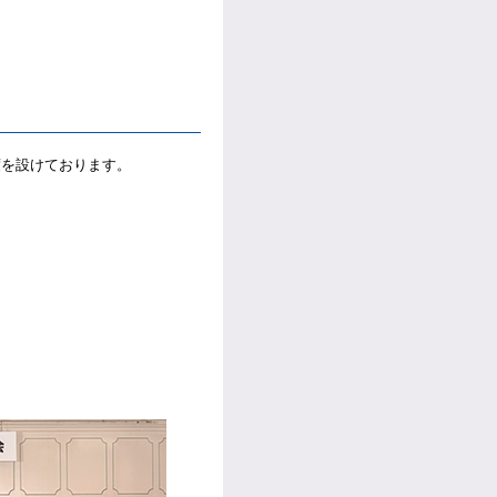
度を設けております。