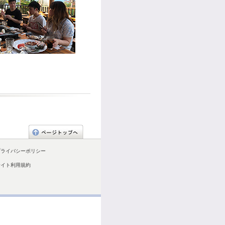
プライバシーポリシー
サイト利用規約