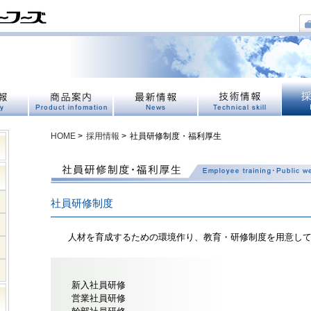
HOME
>
採用情報
>
社員研修制度・福利厚生
社員研修制度
人材を育成するための環境作り、教育・研修制度を用意し
新入社員研修
営業社員研修