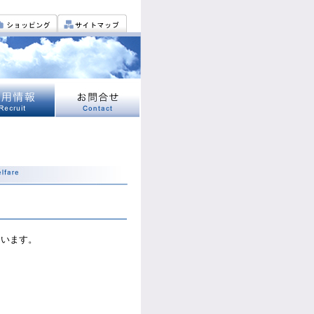
ています。