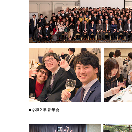
■令和２年 新年会