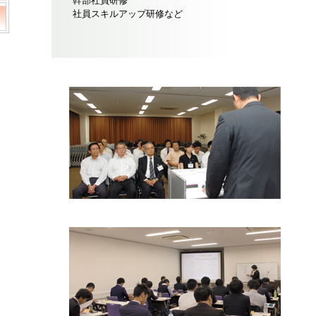
幹部社員研修
社員スキルアップ研修など