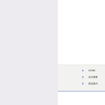
HOME
会社概要
商品案内