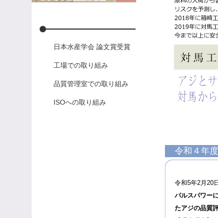
日本水産学会 論文賞受賞
工場での取り組み
品質管理室での取り組み
ISOへの取り組み
令和４年度
令和5年2月20
パルスパワー
たアジの品質