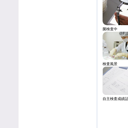
菌検査中
検査風景
自主検査成績