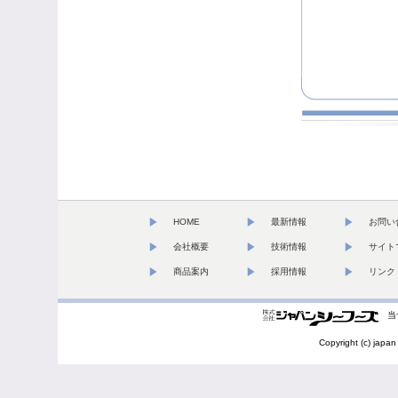
HOME
最新情報
お問い
会社概要
技術情報
サイト
商品案内
採用情報
リンク
当
Copyright (c) japan