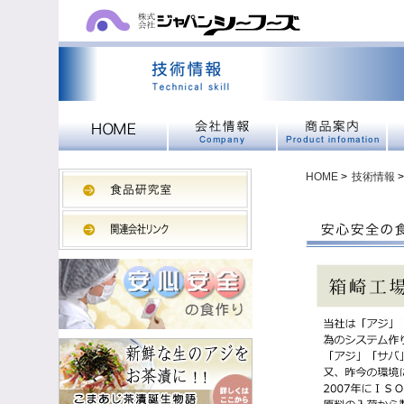
HOME
>
技術情報
>